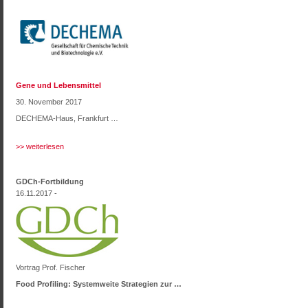
Gene und Lebensmittel
30. November 2017
DECHEMA-Haus, Frankfurt …
>> weiterlesen
GDCh-Fortbildung
16.11.2017 -
Vortrag Prof. Fischer
Food Profiling: Systemweite Strategien zur …