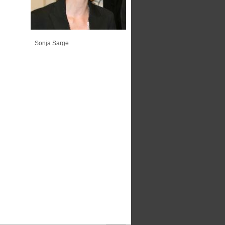
Sonja Sarge