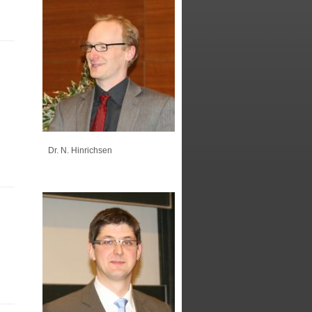
Dr. N. Hinrichsen