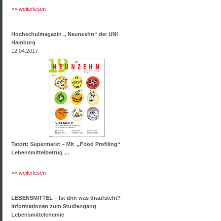
>> weiterlesen
Hochschulmagazin „ Neunzehn“ der UNI
Hamburg
12.04.2017 -
Tatort: Supermarkt – Mit „Food Profiling“
Lebensmittelbetrug …
>> weiterlesen
LEBENSMITTEL – Ist drin was draufsteht?
Informationen zum Studiengang
Lebensmittelchemie