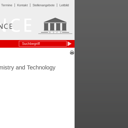
Termine
Kontakt
Stellenangebote
Leitbild
mistry and Technology