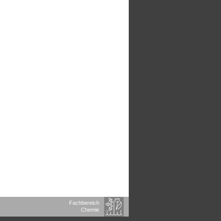
Fachbereich
Chemie