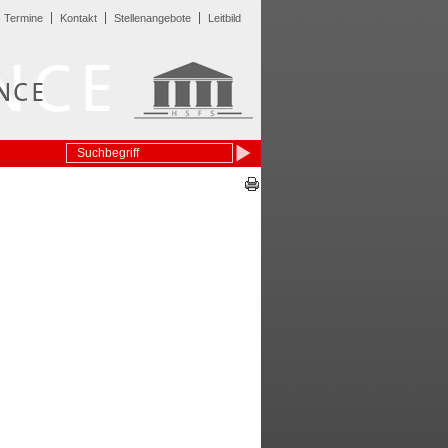
Termine
Kontakt
Stellenangebote
Leitbild