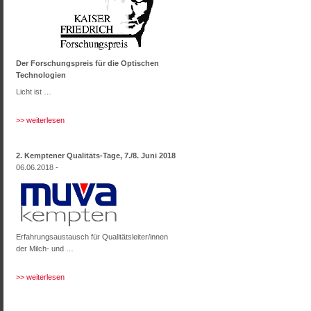
Der Forschungspreis für die Optischen
Technologien
Licht ist …
>> weiterlesen
2. Kemptener Qualitäts-Tage, 7./8. Juni 2018
06.06.2018 -
Erfahrungsaustausch für Qualitätsleiter/innen
der Milch- und …
>> weiterlesen