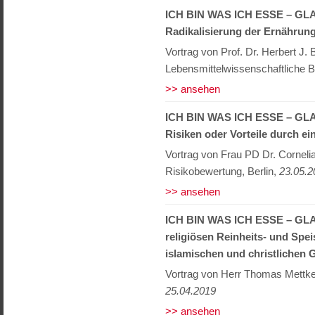
ICH BIN WAS ICH ESSE – G
Radikalisierung der Ernährung
Vortrag von Prof. Dr. Herbert J
Lebensmittelwissenschaftliche
>> ansehen
ICH BIN WAS ICH ESSE – GL
Risiken oder Vorteile durch e
Vortrag von Frau PD Dr. Cornelia
Risikobewertung, Berlin,
23.05.2
>> ansehen
ICH BIN WAS ICH ESSE – G
religiösen Reinheits- und Spei
islamischen und christlichen 
Vortrag von Herr Thomas Mettk
25.04.2019
>> ansehen