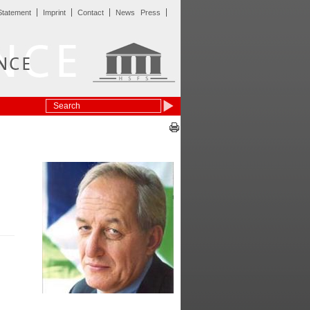
Statement
Imprint
Contact
News
Press